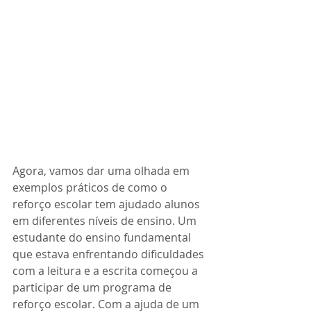
Agora, vamos dar uma olhada em 
exemplos práticos de como o 
reforço escolar tem ajudado alunos 
em diferentes níveis de ensino. Um 
estudante do ensino fundamental 
que estava enfrentando dificuldades 
com a leitura e a escrita começou a 
participar de um programa de 
reforço escolar. Com a ajuda de um 