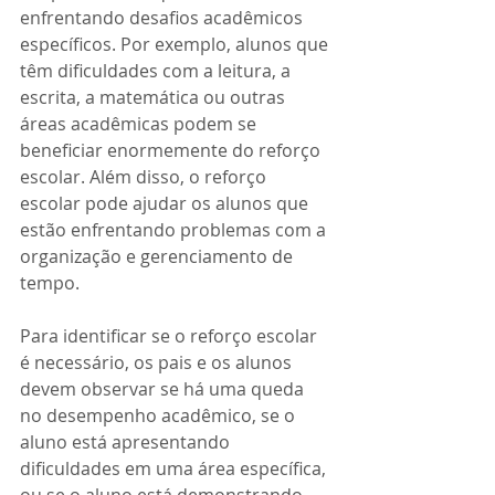
enfrentando desafios acadêmicos 
específicos. Por exemplo, alunos que 
têm dificuldades com a leitura, a 
escrita, a matemática ou outras 
áreas acadêmicas podem se 
beneficiar enormemente do reforço 
escolar. Além disso, o reforço 
escolar pode ajudar os alunos que 
estão enfrentando problemas com a 
organização e gerenciamento de 
tempo.
Para identificar se o reforço escolar 
é necessário, os pais e os alunos 
devem observar se há uma queda 
no desempenho acadêmico, se o 
aluno está apresentando 
dificuldades em uma área específica, 