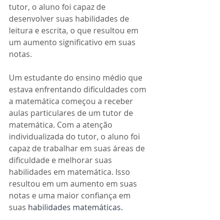
tutor, o aluno foi capaz de 
desenvolver suas habilidades de 
leitura e escrita, o que resultou em 
um aumento significativo em suas 
notas.
Um estudante do ensino médio que 
estava enfrentando dificuldades com 
a matemática começou a receber 
aulas particulares de um tutor de 
matemática. Com a atenção 
individualizada do tutor, o aluno foi 
capaz de trabalhar em suas áreas de 
dificuldade e melhorar suas 
habilidades em matemática. Isso 
resultou em um aumento em suas 
notas e uma maior confiança em 
suas 
habilidades matemáticas.