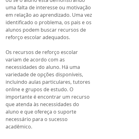
ou se o aluno está demonstrando 
uma falta de interesse ou motivação 
em relação ao aprendizado. Uma vez 
identificado o problema, os pais e os 
alunos podem buscar recursos de 
reforço escolar adequados.
Os recursos de reforço escolar 
variam de acordo com as 
necessidades do aluno. Há uma 
variedade de opções disponíveis, 
incluindo aulas particulares, tutores 
online e grupos de estudo. O 
importante é encontrar um recurso 
que atenda às necessidades do 
aluno e que ofereça o suporte 
necessário para o sucesso 
acadêmico.