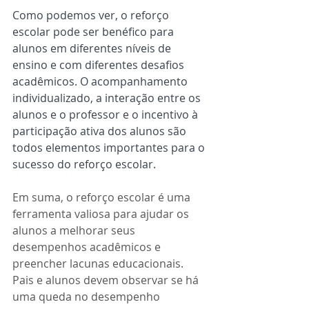
Como podemos ver, o reforço 
escolar pode ser benéfico para 
alunos em diferentes níveis de 
ensino e com diferentes desafios 
acadêmicos. O acompanhamento 
individualizado, a interação entre os 
alunos e o professor e o incentivo à 
participação ativa dos alunos são 
todos elementos importantes para o 
sucesso do reforço escolar.
Em suma, o reforço escolar é uma 
ferramenta valiosa para ajudar os 
alunos a melhorar seus 
desempenhos acadêmicos e 
preencher lacunas educacionais. 
Pais e alunos devem observar se há 
uma queda no desempenho 