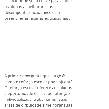
escolar pode ser a chave para ajudar 
os alunos a melhorar seus 
desempenhos acadêmicos e a 
preencher as lacunas educacionais.
A primeira pergunta que surge é: 
como o reforço escolar pode ajudar? 
O reforço escolar oferece aos alunos 
a oportunidade de receber atenção 
individualizada, trabalhar em suas 
áreas de dificuldade e melhorar suas 