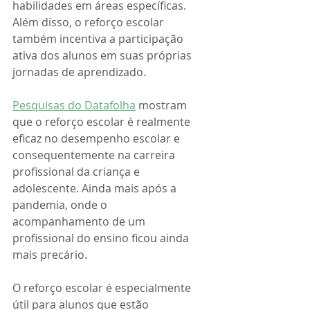
habilidades em áreas específicas. 
Além disso, o reforço escolar 
também incentiva a participação 
ativa dos alunos em suas próprias 
jornadas de aprendizado.
Pesquisas do Datafolha
 mostram 
que o reforço escolar é realmente 
eficaz no desempenho escolar e 
consequentemente na carreira 
profissional da criança e 
adolescente. Ainda mais após a 
pandemia, onde o 
acompanhamento de um 
profissional do ensino ficou ainda 
mais precário.
O reforço escolar é especialmente 
útil para alunos que estão 