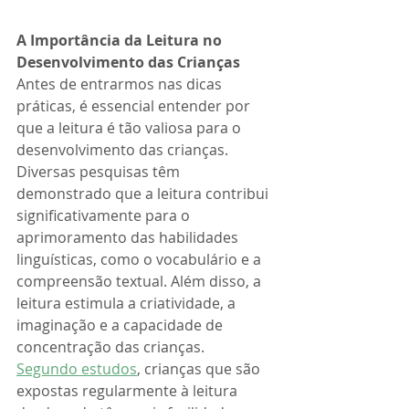
A Importância da Leitura no 
Desenvolvimento das Crianças
Antes de entrarmos nas dicas 
práticas, é essencial entender por 
que a leitura é tão valiosa para o 
desenvolvimento das crianças. 
Diversas pesquisas têm 
demonstrado que a leitura contribui 
significativamente para o 
aprimoramento das habilidades 
linguísticas, como o vocabulário e a 
compreensão textual. Além disso, a 
leitura estimula a criatividade, a 
imaginação e a capacidade de 
concentração das crianças.
Segundo estudos
, crianças que são 
expostas regularmente à leitura 