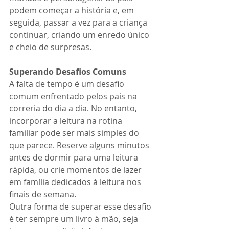
podem começar a história e, em 
seguida, passar a vez para a criança 
continuar, criando um enredo único 
e cheio de surpresas.
Superando Desafios Comuns
A falta de tempo é um desafio 
comum enfrentado pelos pais na 
correria do dia a dia. No entanto, 
incorporar a leitura na rotina 
familiar pode ser mais simples do 
que parece. Reserve alguns minutos 
antes de dormir para uma leitura 
rápida, ou crie momentos de lazer 
em família dedicados à leitura nos 
finais de semana.
Outra forma de superar esse desafio 
é ter sempre um livro à mão, seja 