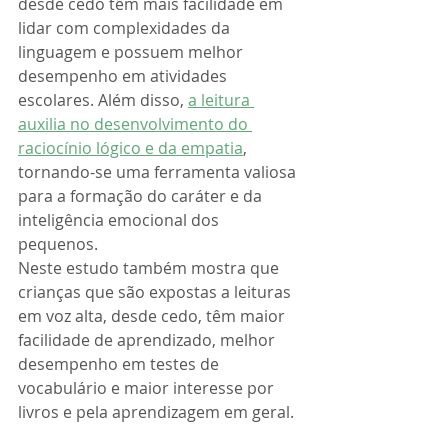
desde cedo têm mais facilidade em 
lidar com complexidades da 
linguagem e possuem melhor 
desempenho em atividades 
escolares. Além disso, 
a leitura 
auxilia no desenvolvimento do 
raciocínio lógico e da empatia
, 
tornando-se uma ferramenta valiosa 
para a formação do caráter e da 
inteligência emocional dos 
pequenos.
Neste estudo também mostra que 
crianças que são expostas a leituras 
em voz alta, desde cedo, têm maior 
facilidade de aprendizado, melhor 
desempenho em testes de 
vocabulário e maior interesse por 
livros e pela aprendizagem em geral.