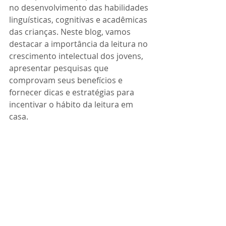
no desenvolvimento das habilidades 
linguísticas, cognitivas e acadêmicas 
das crianças. Neste blog, vamos 
destacar a importância da leitura no 
crescimento intelectual dos jovens, 
apresentar pesquisas que 
comprovam seus benefícios e 
fornecer dicas e estratégias para 
incentivar o hábito da leitura em 
casa.