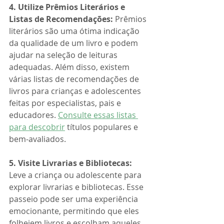
4. Utilize Prêmios Literários e 
Listas de Recomendações:
 Prêmios 
literários são uma ótima indicação 
da qualidade de um livro e podem 
ajudar na seleção de leituras 
adequadas. Além disso, existem 
várias listas de recomendações de 
livros para crianças e adolescentes 
feitas por especialistas, pais e 
educadores. 
Consulte essas listas 
para descobrir
 títulos populares e 
bem-avaliados.
5. Visite Livrarias e Bibliotecas:
Leve a criança ou adolescente para 
explorar livrarias e bibliotecas. Esse 
passeio pode ser uma experiência 
emocionante, permitindo que eles 
folheiem livros e escolham aqueles 