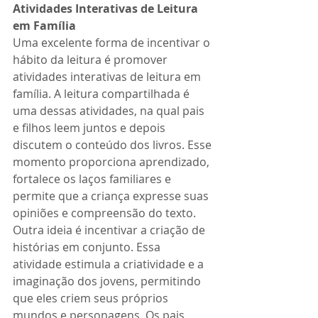
Atividades Interativas de Leitura 
em Família
Uma excelente forma de incentivar o 
hábito da leitura é promover 
atividades interativas de leitura em 
família. A leitura compartilhada é 
uma dessas atividades, na qual pais 
e filhos leem juntos e depois 
discutem o conteúdo dos livros. Esse 
momento proporciona aprendizado, 
fortalece os laços familiares e 
permite que a criança expresse suas 
opiniões e compreensão do texto.
Outra ideia é incentivar a criação de 
histórias em conjunto. Essa 
atividade estimula a criatividade e a 
imaginação dos jovens, permitindo 
que eles criem seus próprios 
mundos e personagens. Os pais 