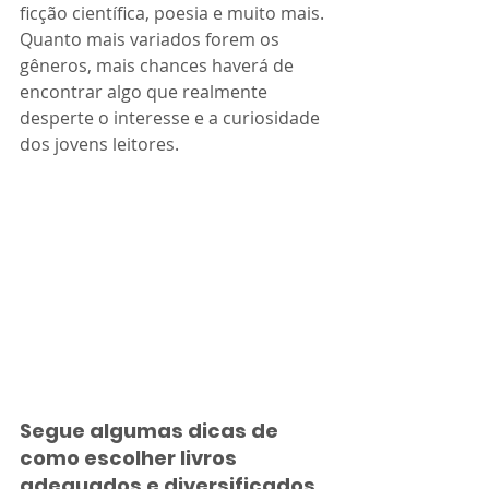
ficção científica, poesia e muito mais. 
Quanto mais variados forem os 
gêneros, mais chances haverá de 
encontrar algo que realmente 
desperte o interesse e a curiosidade 
dos jovens leitores.
Segue algumas dicas de 
como escolher livros 
adequados e diversificados 