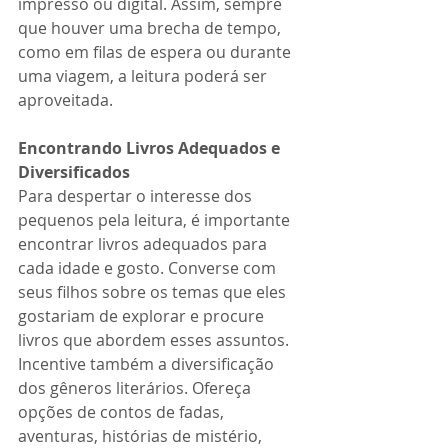
impresso ou digital. Assim, sempre 
que houver uma brecha de tempo, 
como em filas de espera ou durante 
uma viagem, a leitura poderá ser 
aproveitada.
Encontrando Livros Adequados e 
Diversificados
Para despertar o interesse dos 
pequenos pela leitura, é importante 
encontrar livros adequados para 
cada idade e gosto. Converse com 
seus filhos sobre os temas que eles 
gostariam de explorar e procure 
livros que abordem esses assuntos.
Incentive também a diversificação 
dos gêneros literários. Ofereça 
opções de contos de fadas, 
aventuras, histórias de mistério, 