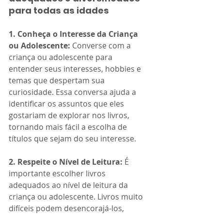
para todas as idades
1. Conheça o Interesse da Criança 
ou Adolescente:
 Converse com a 
criança ou adolescente para 
entender seus interesses, hobbies e 
temas que despertam sua 
curiosidade. Essa conversa ajuda a 
identificar os assuntos que eles 
gostariam de explorar nos livros, 
tornando mais fácil a escolha de 
títulos que sejam do seu interesse.
2. Respeite o Nível de Leitura:
 É 
importante escolher livros 
adequados ao nível de leitura da 
criança ou adolescente. Livros muito 
difíceis podem desencorajá-los, 