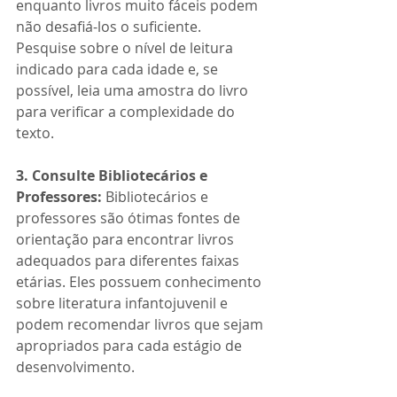
enquanto livros muito fáceis podem 
não desafiá-los o suficiente. 
Pesquise sobre o nível de leitura 
indicado para cada idade e, se 
possível, leia uma amostra do livro 
para verificar a complexidade do 
texto.
3. Consulte Bibliotecários e 
Professores:
 Bibliotecários e 
professores são ótimas fontes de 
orientação para encontrar livros 
adequados para diferentes faixas 
etárias. Eles possuem conhecimento 
sobre literatura infantojuvenil e 
podem recomendar livros que sejam 
apropriados para cada estágio de 
desenvolvimento.