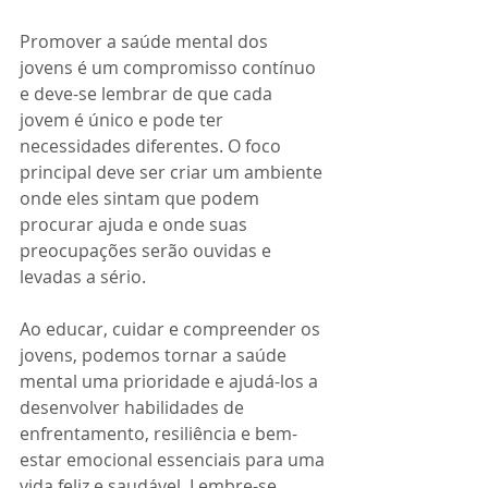
Promover a saúde mental dos 
jovens é um compromisso contínuo 
e deve-se lembrar de que cada 
jovem é único e pode ter 
necessidades diferentes. O foco 
principal deve ser criar um ambiente 
onde eles sintam que podem 
procurar ajuda e onde suas 
preocupações serão ouvidas e 
levadas a sério.
Ao educar, cuidar e compreender os 
jovens, podemos tornar a saúde 
mental uma prioridade e ajudá-los a 
desenvolver habilidades de 
enfrentamento, resiliência e bem-
estar emocional essenciais para uma 
vida feliz e saudável. Lembre-se 