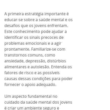
A primeira estratégia importante é 
educar-se sobre a saúde mental e os 
desafios que os jovens enfrentam. 
Este conhecimento pode ajudar a 
identificar os sinais precoces de 
problemas emocionais e a agir 
prontamente. Familiarize-se com 
transtornos comuns, como 
ansiedade, depressão, distúrbios 
alimentares e autolesão. Entenda os 
fatores de risco e as possíveis 
causas dessas condições para poder 
fornecer o apoio adequado.
Um aspecto fundamental no 
cuidado da saúde mental dos jovens 
é criar um ambiente seguro e 