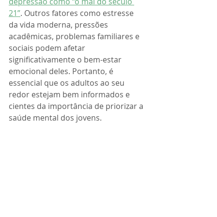
depressão como “o mal do século 
21”
. Outros fatores como estresse 
da vida moderna, pressões 
acadêmicas, problemas familiares e 
sociais podem afetar 
significativamente o bem-estar 
emocional deles. Portanto, é 
essencial que os adultos ao seu 
redor estejam bem informados e 
cientes da importância de priorizar a 
saúde mental dos jovens.