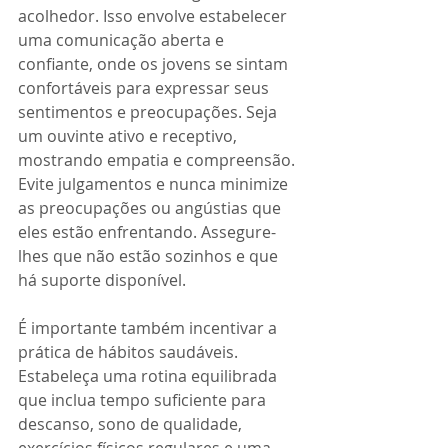
acolhedor. Isso envolve estabelecer 
uma comunicação aberta e 
confiante, onde os jovens se sintam 
confortáveis para expressar seus 
sentimentos e preocupações. Seja 
um ouvinte ativo e receptivo, 
mostrando empatia e compreensão. 
Evite julgamentos e nunca minimize 
as preocupações ou angústias que 
eles estão enfrentando. Assegure-
lhes que não estão sozinhos e que 
há suporte disponível.
É importante também incentivar a 
prática de hábitos saudáveis. 
Estabeleça uma rotina equilibrada 
que inclua tempo suficiente para 
descanso, sono de qualidade, 