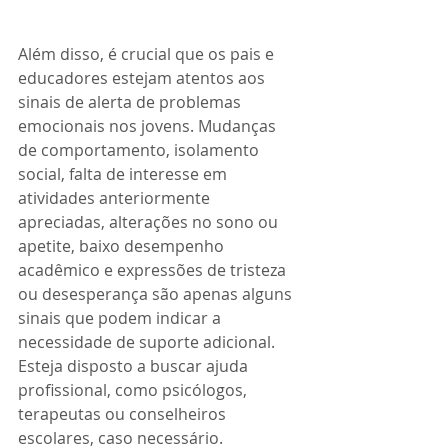
Além disso, é crucial que os pais e 
educadores estejam atentos aos 
sinais de alerta de problemas 
emocionais nos jovens. Mudanças 
de comportamento, isolamento 
social, falta de interesse em 
atividades anteriormente 
apreciadas, alterações no sono ou 
apetite, baixo desempenho 
acadêmico e expressões de tristeza 
ou desesperança são apenas alguns 
sinais que podem indicar a 
necessidade de suporte adicional. 
Esteja disposto a buscar ajuda 
profissional, como psicólogos, 
terapeutas ou conselheiros 
escolares, caso necessário.