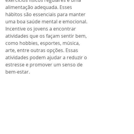
exercícios físicos regulares e uma 
alimentação adequada. Esses 
hábitos são essenciais para manter 
uma boa saúde mental e emocional. 
Incentive os jovens a encontrar 
atividades que os façam sentir bem, 
como hobbies, esportes, música, 
arte, entre outras opções. Essas 
atividades podem ajudar a reduzir o 
estresse e promover um senso de 
bem-estar.